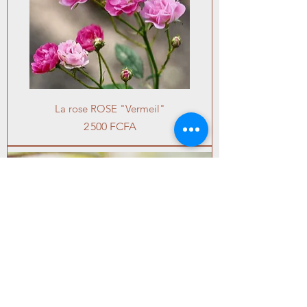
La rose ROSE "Vermeil"
Prix
2 500 FCFA